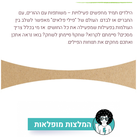
הילדים תמיד מחפשים פעילויות – משותפות עם ההורים, עם
החברים או לבדם. העולם של "פילי פלאים" מאפשר לשלב בין
העולמות בפעילות שמפעילה את כל החושים. אז מי בכלל צריך
מסכים? סיימתם לקרוא? שחקו! סיימתן לשחק? בואו נראה אתכן
ואתכם מחקים את תנוחות הפילים.