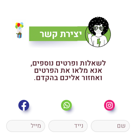
לשאלות ופרטים נוספים,
אנא מלאו את הפרטים
ואחזור אליכם בהקדם.