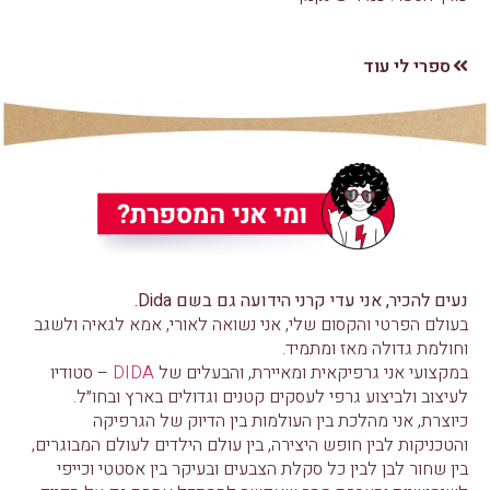
ספרי לי עוד
נעים להכיר, אני עדי קרני הידועה גם בשם Dida.
בעולם הפרטי והקסום שלי, אני נשואה לאורי, אמא לגאיה ולשגב
וחולמת גדולה מאז ומתמיד.
במקצועי אני גרפיקאית ומאיירת, והבעלים של
DIDA
– סטודיו
לעיצוב ולביצוע גרפי לעסקים קטנים וגדולים בארץ ובחו״ל.
כיוצרת, אני מהלכת בין העולמות בין הדיוק של הגרפיקה
והטכניקות לבין חופש היצירה, בין עולם הילדים לעולם המבוגרים,
בין שחור לבן לבין כל סקלת הצבעים ובעיקר בין אסטטי וכייפי