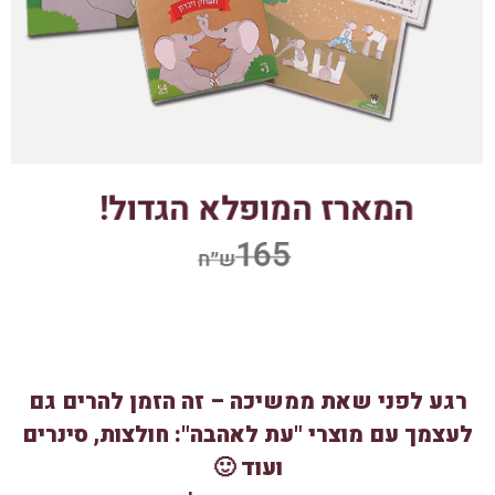
רגע לפני שאת ממשיכה – זה הזמן להרים גם
לעצמך עם מוצרי "עת לאהבה": חולצות, סינרים
ועוד 🙂