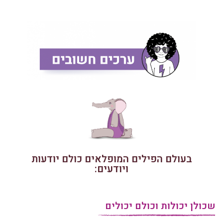
בעולם הפילים המופלאים כולם יודעות
ויודעים:
שכולן יכולות וכולם יכולים