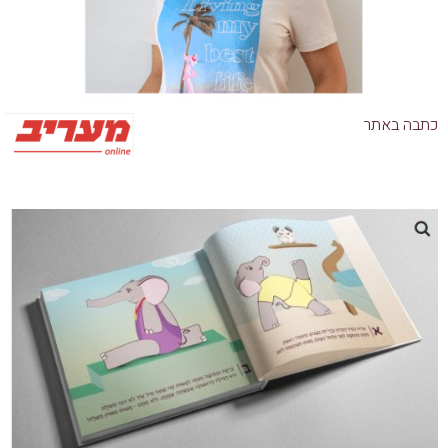
כתבה באתר