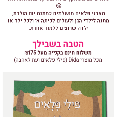
🙂
מארזי פלאים מושלמים כמתנת יום הולדת,
מתנה לילדי הגן ולעולים לכיתה א׳ ולכל ילד או
ילדה שרוצים ללמוד אחרת.